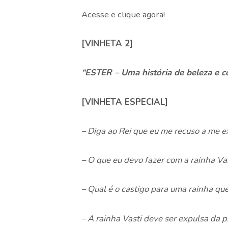
Acesse e clique agora!
[VINHETA 2]
“ESTER – Uma história de beleza e 
[VINHETA ESPECIAL]
– Diga ao Rei que eu me recuso a me ex
– O que eu devo fazer com a rainha Vas
– Qual é o castigo para uma rainha que
– A rainha Vasti deve ser expulsa da 