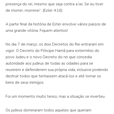
presença do rei, mesmo que seja contra a lei. Se eu tiver
de morrer, morrerei”. (Ester 4:16)
A parte final da história de Ester envolve vários passos de
uma grande vitória. Fiquem atentos!
No dia 7 de março, os dois Decretos do Rei entraram em
vigor. O Decreto do Príncipe Hamã para extermínio do
povo Judeu e o novo Decreto do rei que concedia
autoridade aos judeus de todas as cidades para se
reunirem e defenderem sua própria vida, inclusive podendo
destruir todos que tentassem atacá-los e até tomar os
bens de seus inimigos.
Foi um momento muito tenso, mas a situação se inverteu.
Os judeus dominaram todos aqueles que queriam