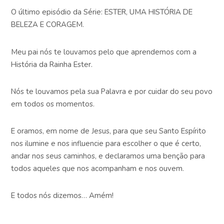
O último episódio da Série: ESTER, UMA HISTÓRIA DE
BELEZA E CORAGEM.
Meu pai nós te louvamos pelo que aprendemos com a
História da Rainha Ester.
Nós te louvamos pela sua Palavra e por cuidar do seu povo
em todos os momentos.
E oramos, em nome de Jesus, para que seu Santo Espírito
nos ilumine e nos influencie para escolher o que é certo,
andar nos seus caminhos, e declaramos uma benção para
todos aqueles que nos acompanham e nos ouvem.
E todos nós dizemos… Amém!