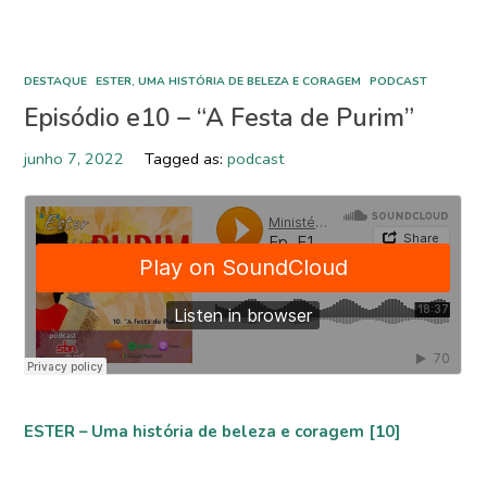
DESTAQUE
ESTER, UMA HISTÓRIA DE BELEZA E CORAGEM
PODCAST
Episódio e10 – “A Festa de Purim”
junho 7, 2022
Tagged as:
podcast
ESTER – Uma história de beleza e coragem [10]