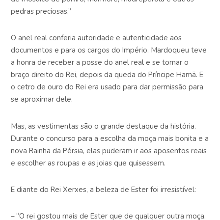
pedras preciosas.”
O anel real conferia autoridade e autenticidade aos
documentos e para os cargos do Império. Mardoqueu teve
a honra de receber a posse do anel real e se tornar o
braço direito do Rei, depois da queda do Príncipe Hamã. E
o cetro de ouro do Rei era usado para dar permissão para
se aproximar dele.
Mas, as vestimentas são o grande destaque da história.
Durante o concurso para a escolha da moça mais bonita e a
nova Rainha da Pérsia, elas puderam ir aos aposentos reais
e escolher as roupas e as joias que quisessem.
E diante do Rei Xerxes, a beleza de Ester foi irresistível:
– “O rei gostou mais de Ester que de qualquer outra moça.