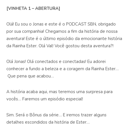
[VINHETA 1 – ABERTURA]
Olá! Eu sou o Jonas e este é o PODCAST SBN, obrigado
por sua companhia! Chegamos a fim da história de nossa
aventura! Este é o último episódio da emocionante história
da Rainha Ester. Olá Val! Você gostou desta aventura?!
Olá Jonas! Olá conectados e conectadas! Eu adorei
conhecer a fundo a beleza e a coragem da Rainha Ester…
Que pena que acabou…
A história acaba aqui, mas teremos uma surpresa para
vocês… Faremos um episódio especial!
Sim. Será o Bônus da série… E iremos trazer alguns
detalhes escondidos da história de Ester…