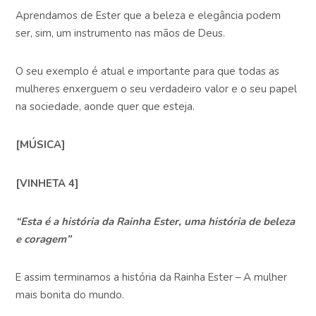
Aprendamos de Ester que a beleza e elegância podem
ser, sim, um instrumento nas mãos de Deus.
O seu exemplo é atual e importante para que todas as
mulheres enxerguem o seu verdadeiro valor e o seu papel
na sociedade, aonde quer que esteja.
[MÚSICA]
[VINHETA 4]
“Esta é a história da Rainha Ester, uma história de beleza
e coragem”
E assim terminamos a história da Rainha Ester – A mulher
mais bonita do mundo.