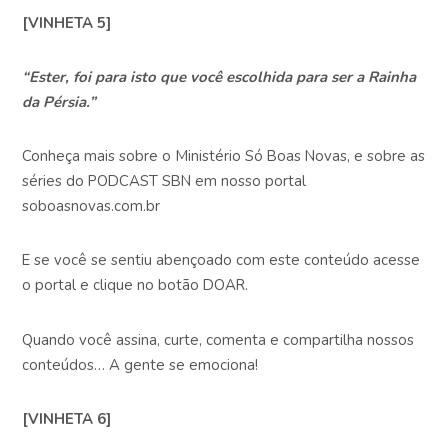
[VINHETA 5]
“Ester, foi para isto que você escolhida para ser a Rainha
da Pérsia.”
Conheça mais sobre o Ministério Só Boas Novas, e sobre as
séries do PODCAST SBN em nosso portal
soboasnovas.com.br
E se você se sentiu abençoado com este conteúdo acesse
o portal e clique no botão DOAR.
Quando você assina, curte, comenta e compartilha nossos
conteúdos… A gente se emociona!
[VINHETA 6]