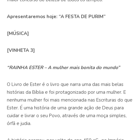
Apresentaremos hoje: “A FESTA DE PURIM”
[MÚSICA]
[VINHETA 3]
“RAINHA ESTER – A mulher mais bonita do mundo”
O Livro de Ester é o livro que narra uma das mais belas
histórias da Bíblia e foi protagonizado por uma mulher. E
nenhuma mulher foi mais mencionada nas Escrituras do que
Ester. É uma história de uma grande ação de Deus para
cuidar e livrar o seu Povo, através de uma moça simples,
órfã e judia.