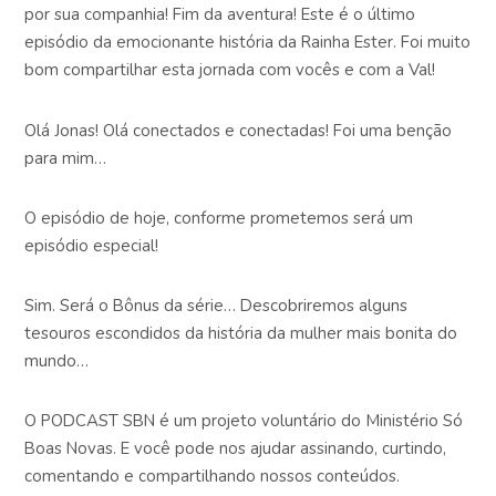
por sua companhia! Fim da aventura! Este é o último
episódio da emocionante história da Rainha Ester. Foi muito
bom compartilhar esta jornada com vocês e com a Val!
Olá Jonas! Olá conectados e conectadas! Foi uma benção
para mim…
O episódio de hoje, conforme prometemos será um
episódio especial!
Sim. Será o Bônus da série… Descobriremos alguns
tesouros escondidos da história da mulher mais bonita do
mundo…
O PODCAST SBN é um projeto voluntário do Ministério Só
Boas Novas. E você pode nos ajudar assinando, curtindo,
comentando e compartilhando nossos conteúdos.