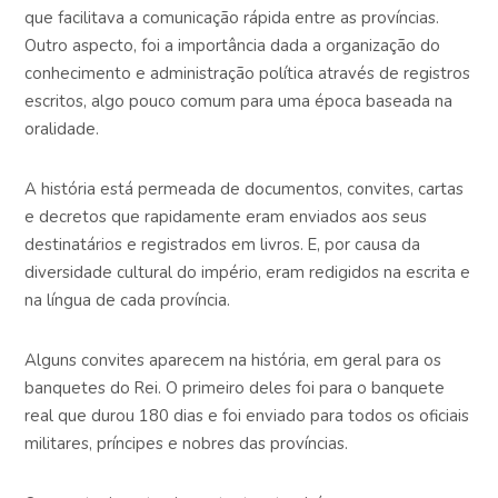
que facilitava a comunicação rápida entre as províncias.
Outro aspecto, foi a importância dada a organização do
conhecimento e administração política através de registros
escritos, algo pouco comum para uma época baseada na
oralidade.
A história está permeada de documentos, convites, cartas
e decretos que rapidamente eram enviados aos seus
destinatários e registrados em livros. E, por causa da
diversidade cultural do império, eram redigidos na escrita e
na língua de cada província.
Alguns convites aparecem na história, em geral para os
banquetes do Rei. O primeiro deles foi para o banquete
real que durou 180 dias e foi enviado para todos os oficiais
militares, príncipes e nobres das províncias.