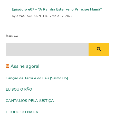
Episódio e07 – “A Rainha Ester vs. o Príncipe Hamã”
by JONAS SOUZA NETTO
• maio 17, 2022
Busca
Assine agora!
Canção da Terra e do Céu (Salmo 85)
EU SOU O PÃO
CANTAMOS PELA JUSTIÇA
É TUDO OU NADA