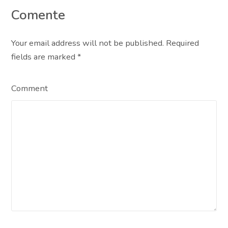
Comente
Your email address will not be published. Required
fields are marked
*
Comment