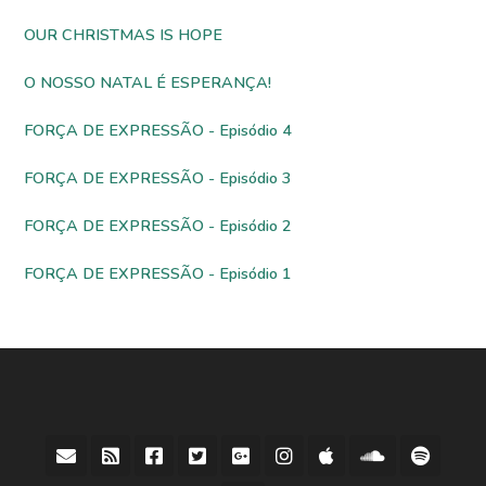
OUR CHRISTMAS IS HOPE
O NOSSO NATAL É ESPERANÇA!
FORÇA DE EXPRESSÃO - Episódio 4
FORÇA DE EXPRESSÃO - Episódio 3
FORÇA DE EXPRESSÃO - Episódio 2
FORÇA DE EXPRESSÃO - Episódio 1