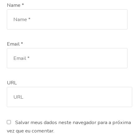
Name *
Email *
URL
Salvar meus dados neste navegador para a próxima
vez que eu comentar.