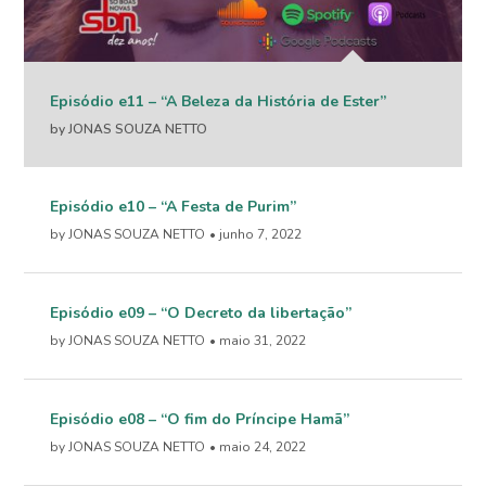
Episódio e11 – “A Beleza da História de Ester”
by JONAS SOUZA NETTO
Episódio e10 – “A Festa de Purim”
by JONAS SOUZA NETTO
• junho 7, 2022
Episódio e09 – “O Decreto da libertação”
by JONAS SOUZA NETTO
• maio 31, 2022
Episódio e08 – “O fim do Príncipe Hamã”
by JONAS SOUZA NETTO
• maio 24, 2022