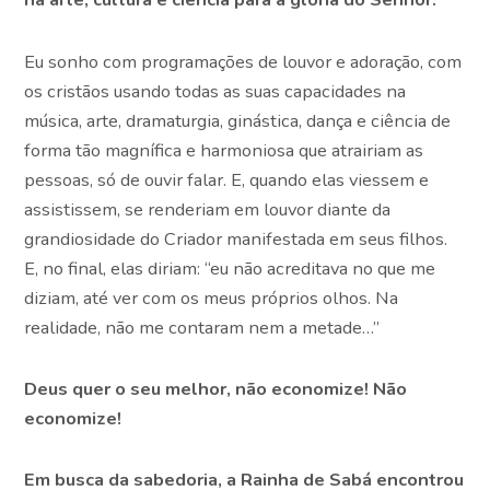
Eu sonho com programações de louvor e adoração, com
os cristãos usando todas as suas capacidades na
música, arte, dramaturgia, ginástica, dança e ciência de
forma tão magnífica e harmoniosa que atrairiam as
pessoas, só de ouvir falar. E, quando elas viessem e
assistissem, se renderiam em louvor diante da
grandiosidade do Criador manifestada em seus filhos.
E, no final, elas diriam: “eu não acreditava no que me
diziam, até ver com os meus próprios olhos. Na
realidade, não me contaram nem a metade…”
Deus quer o seu melhor, não economize! Não
economize!
Em busca da sabedoria, a Rainha de Sabá encontrou