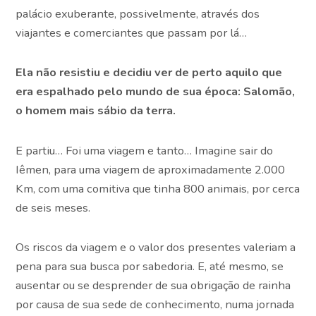
palácio exuberante, possivelmente, através dos
viajantes e comerciantes que passam por lá…
Ela não resistiu e decidiu ver de perto aquilo que
era espalhado pelo mundo de sua época: Salomão,
o homem mais sábio da terra.
E partiu… Foi uma viagem e tanto… Imagine sair do
Iêmen, para uma viagem de aproximadamente 2.000
Km, com uma comitiva que tinha 800 animais, por cerca
de seis meses.
Os riscos da viagem e o valor dos presentes valeriam a
pena para sua busca por sabedoria. E, até mesmo, se
ausentar ou se desprender de sua obrigação de rainha
por causa de sua sede de conhecimento, numa jornada