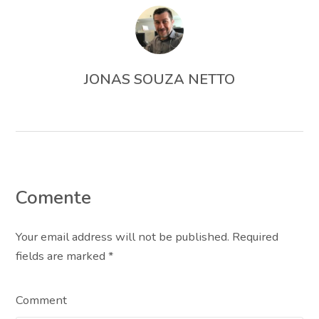
JONAS SOUZA NETTO
Comente
Your email address will not be published. Required
fields are marked
*
Comment