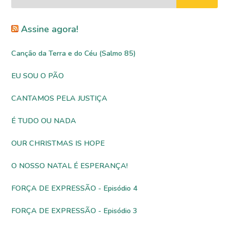
Assine agora!
Canção da Terra e do Céu (Salmo 85)
EU SOU O PÃO
CANTAMOS PELA JUSTIÇA
É TUDO OU NADA
OUR CHRISTMAS IS HOPE
O NOSSO NATAL É ESPERANÇA!
FORÇA DE EXPRESSÃO - Episódio 4
FORÇA DE EXPRESSÃO - Episódio 3