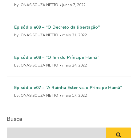
by JONAS SOUZA NETTO
• junho 7, 2022
Episódio e09 – “O Decreto da libertação”
by JONAS SOUZA NETTO
• maio 31, 2022
Episódio e08 – “O fim do Príncipe Hamã”
by JONAS SOUZA NETTO
• maio 24, 2022
Episódio e07 – “A Rainha Ester vs. o Príncipe Hamã”
by JONAS SOUZA NETTO
• maio 17, 2022
Busca