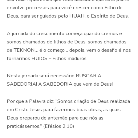
envolve processos para você crescer como Filho de
Deus, para ser guiados pelo HUAH, o Espírito de Deus.
A jornada do crescimento começa quando cremos e
somos chamados de filhos de Deus, somos chamados
de TEKNON… é o começo… depois, vem o desafio é nos
tornarmos HUIOS – Filhos maduros.
Nesta jornada será necessário BUSCAR A
SABEDORIA! A SABEDORIA que vem de Deus!
Por que a Palavra diz: “Somos criação de Deus realizada
em Cristo Jesus para fazermos boas obras, as quais
Deus preparou de antemão para que nós as
praticássemos.” (Efésios 2.10)