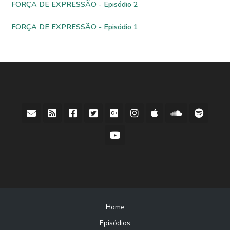
FORÇA DE EXPRESSÃO - Episódio 2
FORÇA DE EXPRESSÃO - Episódio 1
Home
Episódios