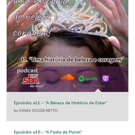
Episódio e11 – “A Beleza da História de Ester”
by JONAS SOUZA NETTO
Episódio e10 – “A Festa de Purim”