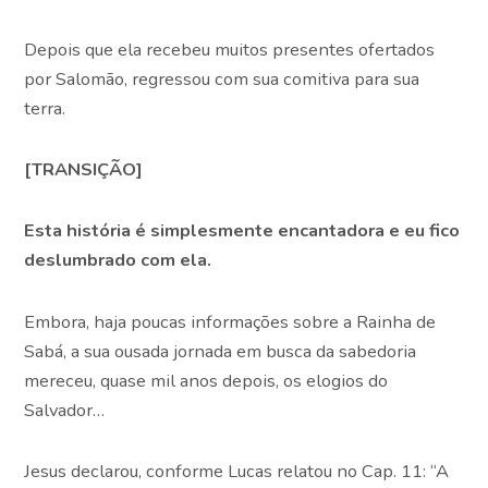
Depois que ela recebeu muitos presentes ofertados
por Salomão, regressou com sua comitiva para sua
terra.
[TRANSIÇÃO]
Esta história é simplesmente encantadora e eu fico
deslumbrado com ela.
Embora, haja poucas informações sobre a Rainha de
Sabá, a sua ousada jornada em busca da sabedoria
mereceu, quase mil anos depois, os elogios do
Salvador…
Jesus declarou, conforme Lucas relatou no Cap. 11: “A