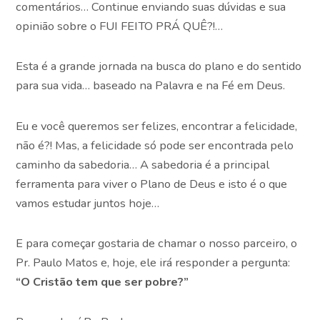
comentários… Continue enviando suas dúvidas e sua
opinião sobre o FUI FEITO PRÁ QUÊ?!…
Esta é a grande jornada na busca do plano e do sentido
para sua vida… baseado na Palavra e na Fé em Deus.
Eu e você queremos ser felizes, encontrar a felicidade,
não é?! Mas, a felicidade só pode ser encontrada pelo
caminho da sabedoria… A sabedoria é a principal
ferramenta para viver o Plano de Deus e isto é o que
vamos estudar juntos hoje…
E para começar gostaria de chamar o nosso parceiro, o
Pr. Paulo Matos e, hoje, ele irá responder a pergunta:
“O Cristão tem que ser pobre
?”