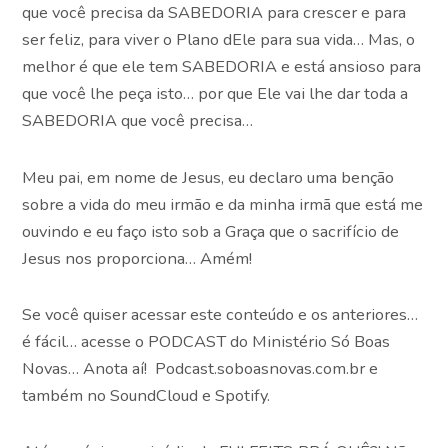
que você precisa da SABEDORIA para crescer e para
ser feliz, para viver o Plano dEle para sua vida… Mas, o
melhor é que ele tem SABEDORIA e está ansioso para
que você lhe peça isto… por que Ele vai lhe dar toda a
SABEDORIA que você precisa…
Meu pai, em nome de Jesus, eu declaro uma benção
sobre a vida do meu irmão e da minha irmã que está me
ouvindo e eu faço isto sob a Graça que o sacrifício de
Jesus nos proporciona… Amém!
Se você quiser acessar este conteúdo e os anteriores…
é fácil… acesse o PODCAST do Ministério Só Boas
Novas… Anota aí! Podcast.soboasnovas.com.br e
também no SoundCloud e Spotify.