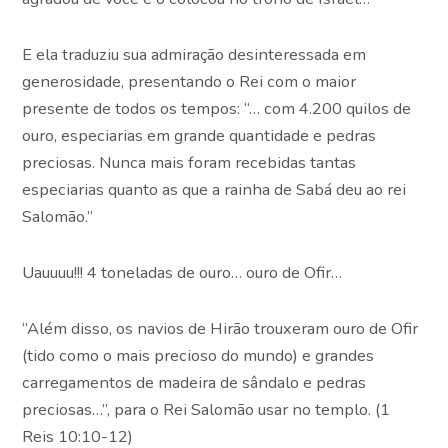
E ela traduziu sua admiração desinteressada em
generosidade, presentando o Rei com o maior
presente de todos os tempos: “… com 4.200 quilos de
ouro, especiarias em grande quantidade e pedras
preciosas. Nunca mais foram recebidas tantas
especiarias quanto as que a rainha de Sabá deu ao rei
Salomão.”
Uauuuu!!! 4 toneladas de ouro… ouro de Ofir…
“Além disso, os navios de Hirão trouxeram ouro de Ofir
(tido como o mais precioso do mundo) e grandes
carregamentos de madeira de sândalo e pedras
preciosas…”, para o Rei Salomão usar no templo. (1
Reis 10:10-12)