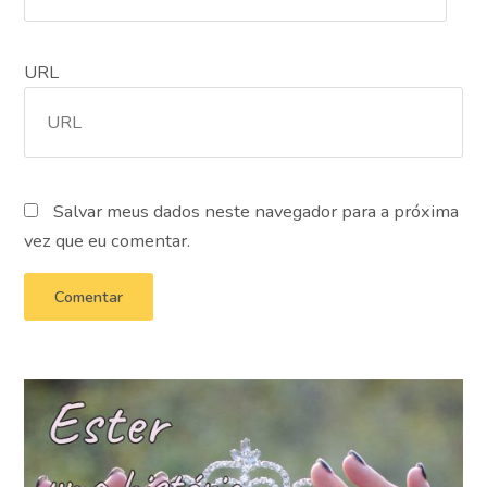
URL
Salvar meus dados neste navegador para a próxima
vez que eu comentar.