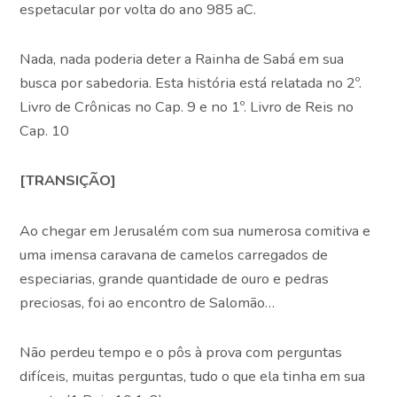
espetacular por volta do ano 985 aC.
Nada, nada poderia deter a Rainha de Sabá em sua
busca por sabedoria. Esta história está relatada no 2º.
Livro de Crônicas no Cap. 9 e no 1º. Livro de Reis no
Cap. 10
[TRANSIÇÃO]
Ao chegar em Jerusalém com sua numerosa comitiva e
uma imensa caravana de camelos carregados de
especiarias, grande quantidade de ouro e pedras
preciosas, foi ao encontro de Salomão…
Não perdeu tempo e o pôs à prova com perguntas
difíceis, muitas perguntas, tudo o que ela tinha em sua