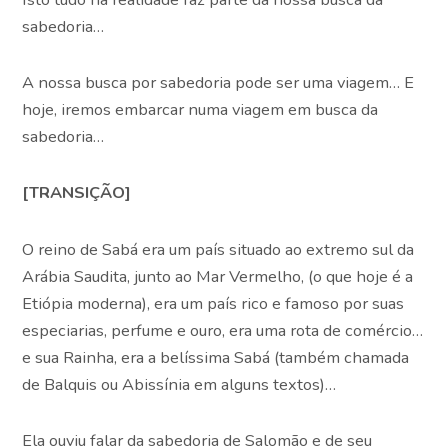
sabedoria…
A nossa busca por sabedoria pode ser uma viagem… E
hoje, iremos embarcar numa viagem em busca da
sabedoria…
[TRANSIÇÃO]
O reino de Sabá era um país situado ao extremo sul da
Arábia Saudita, junto ao Mar Vermelho, (o que hoje é a
Etiópia moderna), era um país rico e famoso por suas
especiarias, perfume e ouro, era uma rota de comércio…
e sua Rainha, era a belíssima Sabá (também chamada
de Balquis ou Abissínia em alguns textos)…
Ela ouviu falar da sabedoria de Salomão e de seu