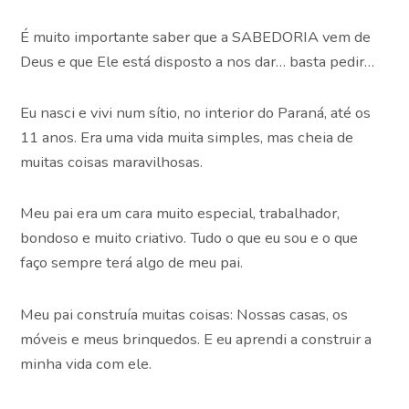
É muito importante saber que a SABEDORIA vem de
Deus e que Ele está disposto a nos dar… basta pedir…
Eu nasci e vivi num sítio, no interior do Paraná, até os
11 anos. Era uma vida muita simples, mas cheia de
muitas coisas maravilhosas.
Meu pai era um cara muito especial, trabalhador,
bondoso e muito criativo. Tudo o que eu sou e o que
faço sempre terá algo de meu pai.
Meu pai construía muitas coisas: Nossas casas, os
móveis e meus brinquedos. E eu aprendi a construir a
minha vida com ele.