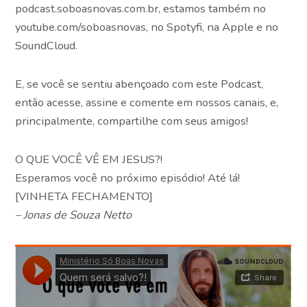
podcast.soboasnovas.com.br, estamos também no
youtube.com/soboasnovas, no Spotyfi, na Apple e no
SoundCloud.
E, se você se sentiu abençoado com este Podcast,
então acesse, assine e comente em nossos canais, e,
principalmente, compartilhe com seus amigos!
O QUE VOCÊ VÊ EM JESUS?!
Esperamos você no próximo episódio! Até lá!
[VINHETA FECHAMENTO]
– Jonas de Souza Netto