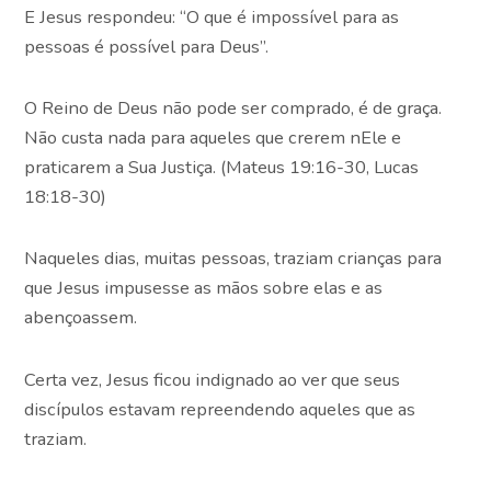
E Jesus respondeu: “O que é impossível para as
pessoas é possível para Deus”.
O Reino de Deus não pode ser comprado, é de graça.
Não custa nada para aqueles que crerem nEle e
praticarem a Sua Justiça. (Mateus 19:16-30, Lucas
18:18-30)
Naqueles dias, muitas pessoas, traziam crianças para
que Jesus impusesse as mãos sobre elas e as
abençoassem.
Certa vez, Jesus ficou indignado ao ver que seus
discípulos estavam repreendendo aqueles que as
traziam.