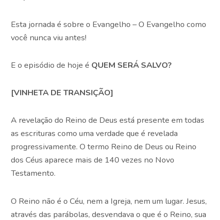
Esta jornada é sobre o Evangelho – O Evangelho como
você nunca viu antes!
E o episódio de hoje é
QUEM SERÁ SALVO?
[VINHETA DE TRANSIÇÃO]
A revelação do Reino de Deus está presente em todas
as escrituras como uma verdade que é revelada
progressivamente. O termo Reino de Deus ou Reino
dos Céus aparece mais de 140 vezes no Novo
Testamento.
O Reino não é o Céu, nem a Igreja, nem um lugar. Jesus,
através das parábolas, desvendava o que é o Reino, sua