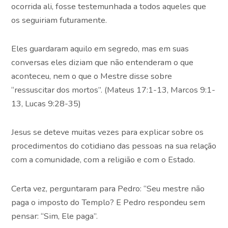
ocorrida ali, fosse testemunhada a todos aqueles que
os seguiriam futuramente.
Eles guardaram aquilo em segredo, mas em suas
conversas eles diziam que não entenderam o que
aconteceu, nem o que o Mestre disse sobre
“ressuscitar dos mortos”. (Mateus 17:1-13, Marcos 9:1-
13, Lucas 9:28-35)
Jesus se deteve muitas vezes para explicar sobre os
procedimentos do cotidiano das pessoas na sua relação
com a comunidade, com a religião e com o Estado.
Certa vez, perguntaram para Pedro: “Seu mestre não
paga o imposto do Templo? E Pedro respondeu sem
pensar: “Sim, Ele paga”.