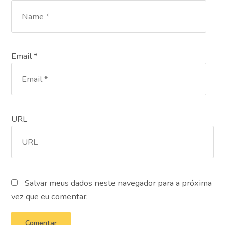
Email *
URL
Salvar meus dados neste navegador para a próxima
vez que eu comentar.