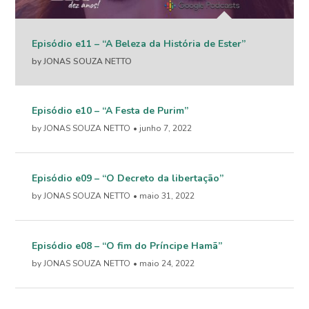
Episódio e11 – “A Beleza da História de Ester”
by JONAS SOUZA NETTO
Episódio e10 – “A Festa de Purim”
by JONAS SOUZA NETTO
• junho 7, 2022
Episódio e09 – “O Decreto da libertação”
by JONAS SOUZA NETTO
• maio 31, 2022
Episódio e08 – “O fim do Príncipe Hamã”
by JONAS SOUZA NETTO
• maio 24, 2022