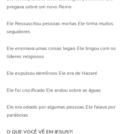
pregava sobre um novo Reino
Ele Ressuscitou pessoas mortas Ele tinha muitos
seguidores
Ele ensinava umas coisas legais Ele brigou com os
líderes religiosos
Ele expulsou demônios Ele era de Nazaré
Ele foi crucificado Ele andou sobre as águas
Ele era odiado por algumas pessoas Ele falava por
parábolas
O QUE VOCÊ VÊ EM JESUS?!