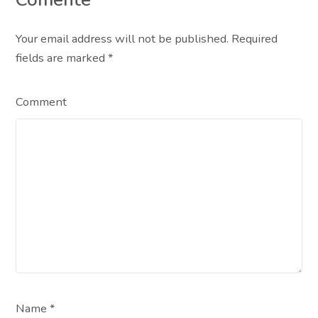
Your email address will not be published. Required
fields are marked
*
Comment
Name *