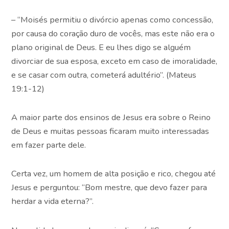
– “Moisés permitiu o divórcio apenas como concessão,
por causa do coração duro de vocês, mas este não era o
plano original de Deus. E eu lhes digo se alguém
divorciar de sua esposa, exceto em caso de imoralidade,
e se casar com outra, cometerá adultério”. (Mateus
19:1-12)
A maior parte dos ensinos de Jesus era sobre o Reino
de Deus e muitas pessoas ficaram muito interessadas
em fazer parte dele.
Certa vez, um homem de alta posição e rico, chegou até
Jesus e perguntou: “Bom mestre, que devo fazer para
herdar a vida eterna?”.