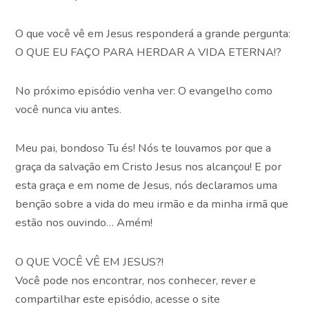
O que você vê em Jesus responderá a grande pergunta:
O QUE EU FAÇO PARA HERDAR A VIDA ETERNA!?
No próximo episódio venha ver: O evangelho como
você nunca viu antes.
Meu pai, bondoso Tu és! Nós te louvamos por que a
graça da salvação em Cristo Jesus nos alcançou! E por
esta graça e em nome de Jesus, nós declaramos uma
benção sobre a vida do meu irmão e da minha irmã que
estão nos ouvindo… Amém!
O QUE VOCÊ VÊ EM JESUS?!
Você pode nos encontrar, nos conhecer, rever e
compartilhar este episódio, acesse o site