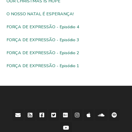
OUR CHRISTMAS IS HOPE
O NOSSO NATAL É ESPERANÇA!
FORÇA DE EXPRESSÃO - Episódio 4
FORÇA DE EXPRESSÃO - Episódio 3
FORÇA DE EXPRESSÃO - Episódio 2
FORÇA DE EXPRESSÃO - Episódio 1