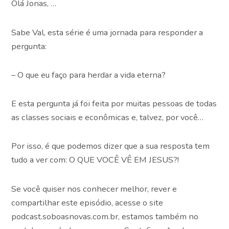
Olá Jonas, …
Sabe Val, esta série é uma jornada para responder a
pergunta:
– O que eu faço para herdar a vida eterna?
E esta pergunta já foi feita por muitas pessoas de todas
as classes sociais e econômicas e, talvez, por você…
Por isso, é que podemos dizer que a sua resposta tem
tudo a ver com: O QUE VOCÊ VÊ EM JESUS?!
Se você quiser nos conhecer melhor, rever e
compartilhar este episódio, acesse o site
podcast.soboasnovas.com.br, estamos também no