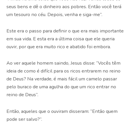
seus bens e dê o dinheiro aos pobres. Então você terá
um tesouro no céu. Depois, venha e siga-me”.
Este era o passo para definir o que era mais importante
em sua vida. E esta era a última coisa que ele queria
ouvir, por que era muito rico e abatido foi embora.
Ao ver aquele homem saindo, Jesus disse: “Vocês têm
ideia de como é difícil para os ricos entrarem no reino
de Deus? Na verdade, é mais fácil um camelo passar
pelo buraco de uma agulha do que um rico entrar no
reino de Deus”.
Então, aqueles que o ouviram disseram: “Então quem
pode ser salvo?”.